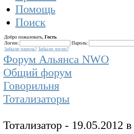
Помощь
Поиск
Добро пожаловать,
Гость
Логин:
Пароль:
Забыли пароль?
Забыли логин?
Форум Альянса NWO
Общий форум
Говорильня
Тотализаторы
Тотализатор - 19.05.2012 