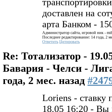
транспортировки.
доставлен на со
арта Банком - 15
Администратор сайта, игровой ник - mi
Последнее редактирование: 14 года, 2 ме
Ответить
Цитировать
Re: Тотализатор - 19.0
Бавария - Челси - Л
года, 2 мес. назад
#247
Loriens - ставку 
18.05 16:20 - Вы