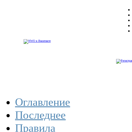
Оглавление
Последнее
Правила