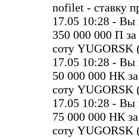
nofilet - ставку 
17.05 10:28 - Вы
350 000 000 П за
соту YUGORSK (3
17.05 10:28 - Вы
50 000 000 НК за
соту YUGORSK (3
17.05 10:28 - Вы
75 000 000 НК за
соту YUGORSK (3