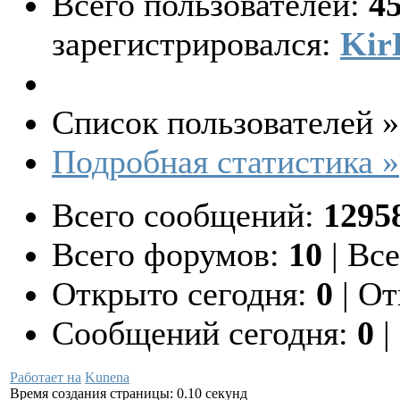
Всего пользователей:
4
зарегистрировался:
Kir
Список пользователей »
Подробная статистика »
Всего сообщений:
1295
Всего форумов:
10
|
Все
Открыто сегодня:
0
|
От
Сообщений сегодня:
0
|
Работает на
Kunena
Время создания страницы: 0.10 секунд