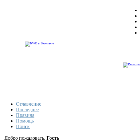
Оглавление
Последнее
Правила
Помощь
Поиск
Добро пожаловать,
Гость