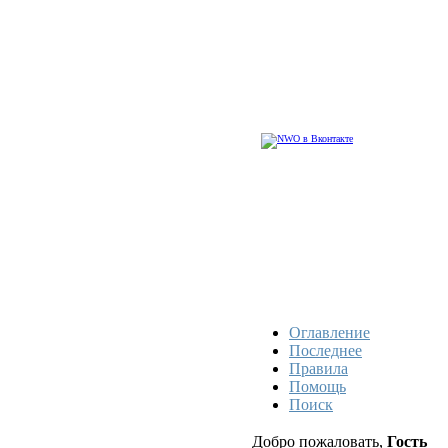
Оглавление
Последнее
Правила
Помощь
Поиск
Добро пожаловать,
Гость