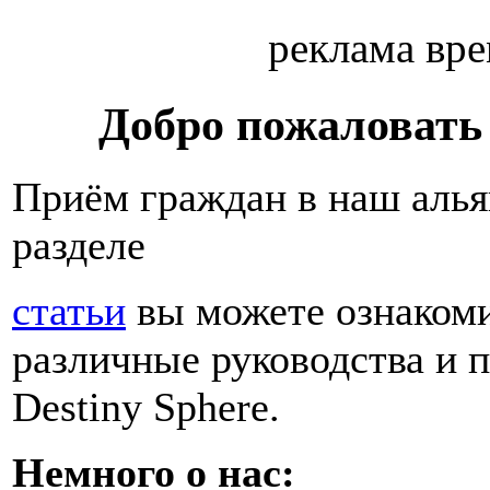
реклама вр
Добро пожаловать
Приём граждан в наш алья
разделе
статьи
вы можете ознакоми
различные руководства и 
Destiny Sphere.
Немного о нас: