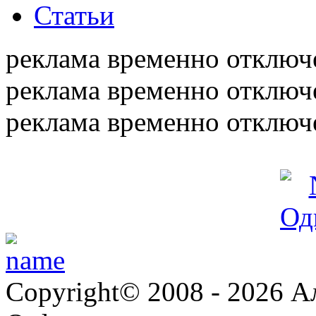
Статьи
реклама временно отключ
реклама временно отключ
реклама временно отключ
Copyright© 2008 - 2026