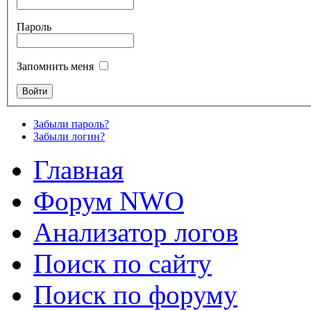
Пароль
Запомнить меня
Забыли пароль?
Забыли логин?
Главная
Форум NWO
Анализатор логов
Поиск по сайту
Поиск по форуму