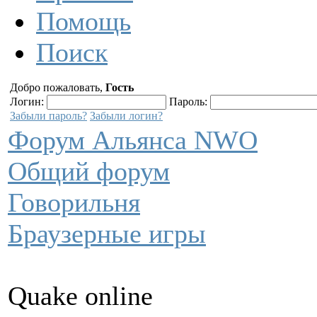
Помощь
Поиск
Добро пожаловать,
Гость
Логин:
Пароль:
Забыли пароль?
Забыли логин?
Форум Альянса NWO
Общий форум
Говорильня
Браузерные игры
Quake online