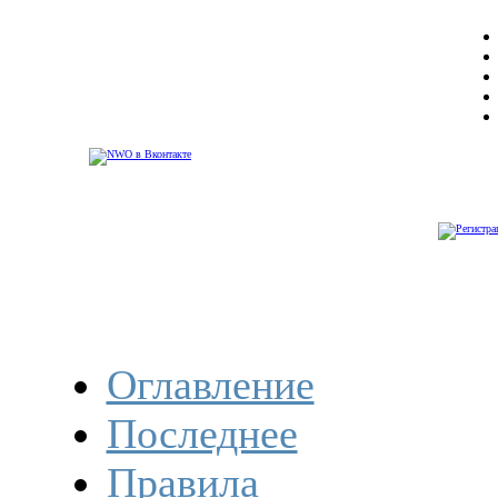
Оглавление
Последнее
Правила