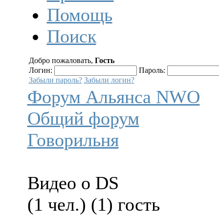
Помощь
Поиск
Добро пожаловать,
Гость
Логин:
Пароль:
Забыли пароль?
Забыли логин?
Форум Альянса NWO
Общий форум
Говорильня
Видео о DS
(1 чел.) (1) гость