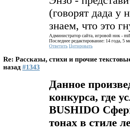
(говорят дада у 
знаем, что это г
Администратор сайта, игровой ник - mi
Последнее редактирование: 14 года, 5 ме
Ответить
Цитировать
Re: Рассказы, стихи и прочие текстов
назад
#1343
Данное произве
конкурса, где у
BUSHIDO Сфер
тонах в стиле л