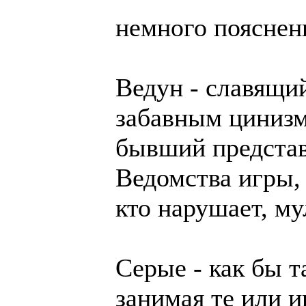
немного пояснен
Ведун - славящи
забавным цинизм
бывший предста
Ведомства игры, 
кто нарушает, му
Серые - как бы т
занимая те или 