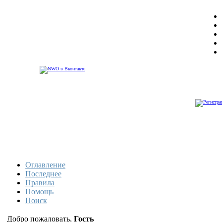
Оглавление
Последнее
Правила
Помощь
Поиск
Добро пожаловать,
Гость