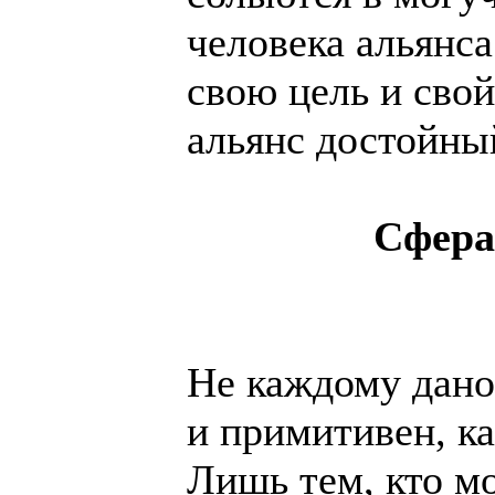
человека альянс
свою цель и свой
альянс достойны
Сфера 
Не каждому дано 
и примитивен, ка
Лишь тем, кто мо