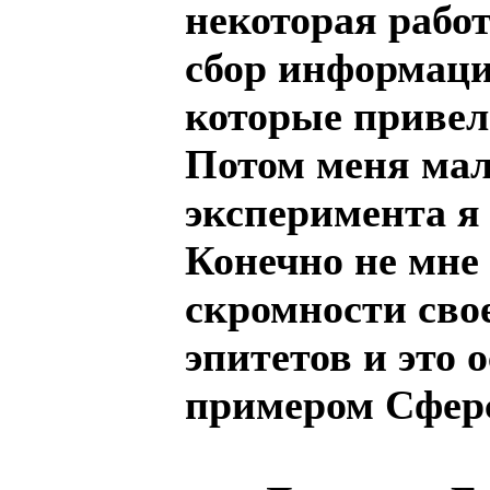
некоторая работ
сбор информаци
которые приве
Потом меня мал
эксперимента я
Конечно не мне 
скромности сво
эпитетов и это
примером Сферс