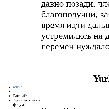
давно позади, чл
благополучии, за
время идти даль
устремились на 
перемен нуждалос
Yur
admin
Вне сайта
Администрация
форума