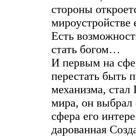
стороны откроет
мироустройстве 
Есть возможност
стать богом…
И первым на сфе
перестать быть 
механизма, стал 
мира, он выбрал
сфера его интер
дарованная Созд