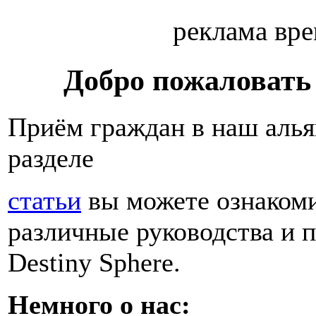
реклама вр
Добро пожаловать
Приём граждан в наш алья
разделе
статьи
вы можете ознакоми
различные руководства и 
Destiny Sphere.
Немного о нас: