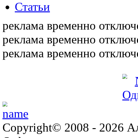
Статьи
реклама временно отключ
реклама временно отключ
реклама временно отключ
Copyright© 2008 - 2026