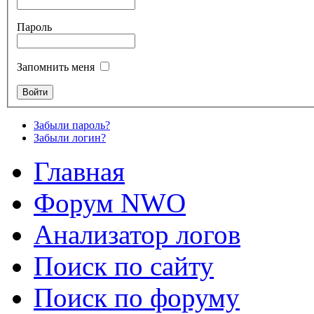
Пароль
Запомнить меня
Забыли пароль?
Забыли логин?
Главная
Форум NWO
Анализатор логов
Поиск по сайту
Поиск по форуму