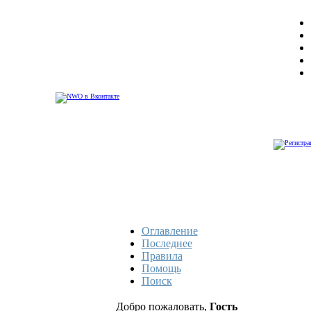
Оглавление
Последнее
Правила
Помощь
Поиск
Добро пожаловать,
Гость